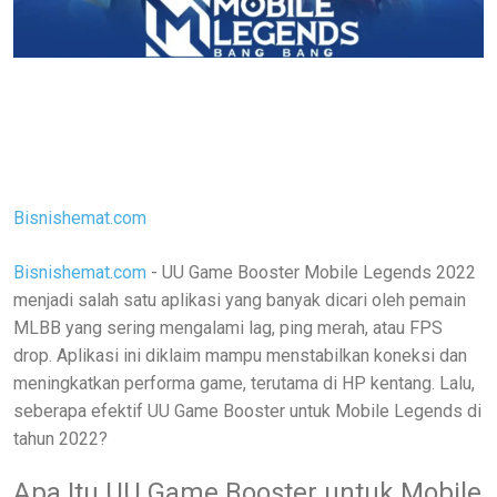
Bisnishemat.com
Bisnishemat.com
- UU Game Booster Mobile Legends 2022
menjadi salah satu aplikasi yang banyak dicari oleh pemain
MLBB yang sering mengalami lag, ping merah, atau FPS
drop. Aplikasi ini diklaim mampu menstabilkan koneksi dan
meningkatkan performa game, terutama di HP kentang. Lalu,
seberapa efektif UU Game Booster untuk Mobile Legends di
tahun 2022?
Apa Itu UU Game Booster untuk Mobile