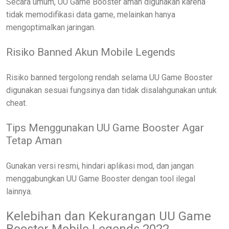
Secara umum, UU Game Booster aman digunakan karena
tidak memodifikasi data game, melainkan hanya
mengoptimalkan jaringan.
Risiko Banned Akun Mobile Legends
Risiko banned tergolong rendah selama UU Game Booster
digunakan sesuai fungsinya dan tidak disalahgunakan untuk
cheat.
Tips Menggunakan UU Game Booster Agar
Tetap Aman
Gunakan versi resmi, hindari aplikasi mod, dan jangan
menggabungkan UU Game Booster dengan tool ilegal
lainnya.
Kelebihan dan Kekurangan UU Game
Booster Mobile Legends 2022