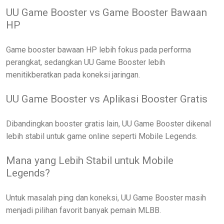
UU Game Booster vs Game Booster Bawaan
HP
Game booster bawaan HP lebih fokus pada performa
perangkat, sedangkan UU Game Booster lebih
menitikberatkan pada koneksi jaringan.
UU Game Booster vs Aplikasi Booster Gratis
Dibandingkan booster gratis lain, UU Game Booster dikenal
lebih stabil untuk game online seperti Mobile Legends.
Mana yang Lebih Stabil untuk Mobile
Legends?
Untuk masalah ping dan koneksi, UU Game Booster masih
menjadi pilihan favorit banyak pemain MLBB.