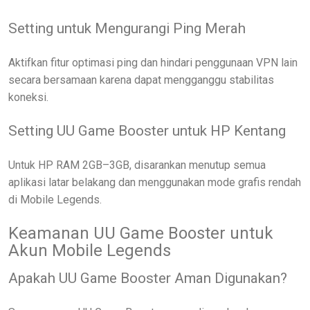
Setting untuk Mengurangi Ping Merah
Aktifkan fitur optimasi ping dan hindari penggunaan VPN lain
secara bersamaan karena dapat mengganggu stabilitas
koneksi.
Setting UU Game Booster untuk HP Kentang
Untuk HP RAM 2GB–3GB, disarankan menutup semua
aplikasi latar belakang dan menggunakan mode grafis rendah
di Mobile Legends.
Keamanan UU Game Booster untuk
Akun Mobile Legends
Apakah UU Game Booster Aman Digunakan?