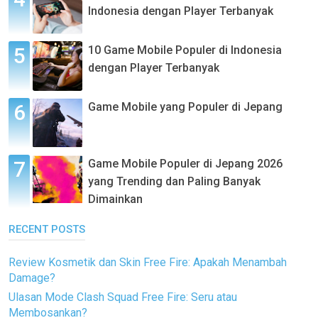
Indonesia dengan Player Terbanyak
10 Game Mobile Populer di Indonesia
dengan Player Terbanyak
Game Mobile yang Populer di Jepang
Game Mobile Populer di Jepang 2026
yang Trending dan Paling Banyak
Dimainkan
RECENT POSTS
Review Kosmetik dan Skin Free Fire: Apakah Menambah
Damage?
Ulasan Mode Clash Squad Free Fire: Seru atau
Membosankan?