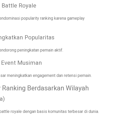
Battle Royale
ndominasi popularity ranking karena gameplay
ngkatkan Popularitas
endorong peningkatan pemain aktif.
& Event Musiman
esar meningkatkan engagement dan retensi pemain.
y Ranking Berdasarkan Wilayah
a)
ttle royale dengan basis komunitas terbesar di dunia.