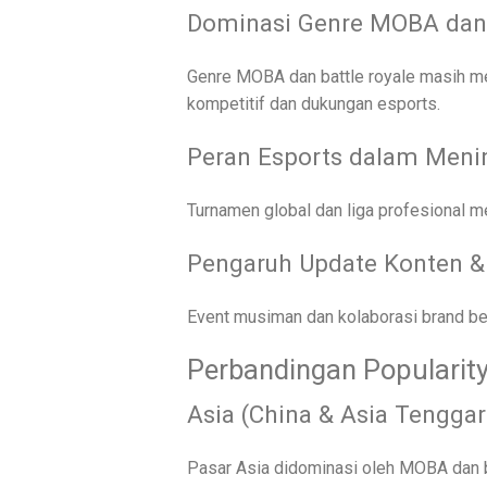
Dominasi Genre MOBA dan 
Genre MOBA dan battle royale masih me
kompetitif dan dukungan esports.
Peran Esports dalam Meni
Turnamen global dan liga profesional m
Pengaruh Update Konten 
Event musiman dan kolaborasi brand b
Perbandingan Popularit
Asia (China & Asia Tenggar
Pasar Asia didominasi oleh MOBA dan ba