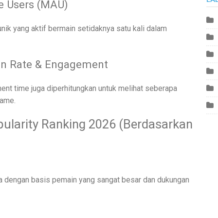
e Users (MAU)
nik yang aktif bermain setidaknya satu kali dalam
on Rate & Engagement
ent time juga diperhitungkan untuk melihat seberapa
game.
ularity Ranking 2026 (Berdasarkan
a dengan basis pemain yang sangat besar dan dukungan