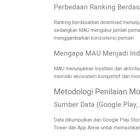
Perbedaan Ranking Berdas
Ranking berdasarkan download menunjuk
sedangkan MAU mengukur jumlah pemain 
menggambarkan konsistensi pemain.
Mengapa MAU Menjadi Indi
MAU menunjukkan loyalitas dan aktivit
memiliki ekosistem kompetitif dan mone
Metodologi Penilaian Mo
Sumber Data (Google Play, 
Data dikumpulkan dari Google Play Store
Tower dan App Annie untuk memastikan v