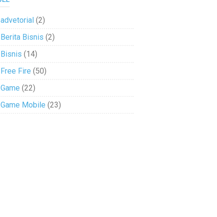
advetorial
(2)
Berita Bisnis
(2)
Bisnis
(14)
Free Fire
(50)
Game
(22)
Game Mobile
(23)