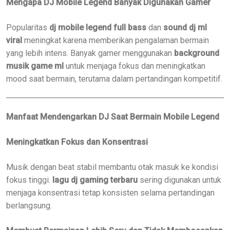
Mengapa DJ Mobile Legend Banyak Digunakan Gamer
Popularitas
dj mobile legend full bass
dan
sound dj ml
viral
meningkat karena memberikan pengalaman bermain
yang lebih intens. Banyak gamer menggunakan
background
musik game ml
untuk menjaga fokus dan meningkatkan
mood saat bermain, terutama dalam pertandingan kompetitif.
Manfaat Mendengarkan DJ Saat Bermain Mobile Legend
Meningkatkan Fokus dan Konsentrasi
Musik dengan beat stabil membantu otak masuk ke kondisi
fokus tinggi.
lagu dj gaming terbaru
sering digunakan untuk
menjaga konsentrasi tetap konsisten selama pertandingan
berlangsung.