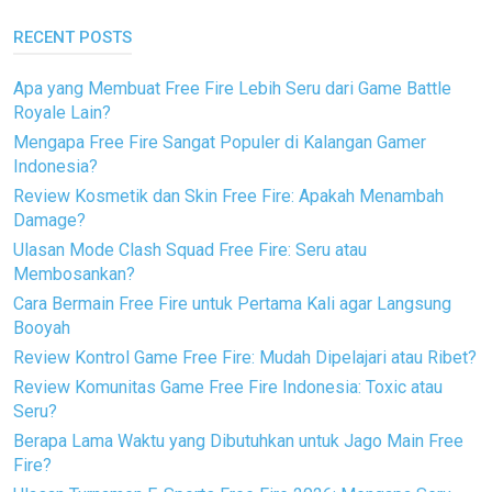
RECENT POSTS
Apa yang Membuat Free Fire Lebih Seru dari Game Battle
Royale Lain?
Mengapa Free Fire Sangat Populer di Kalangan Gamer
Indonesia?
Review Kosmetik dan Skin Free Fire: Apakah Menambah
Damage?
Ulasan Mode Clash Squad Free Fire: Seru atau
Membosankan?
Cara Bermain Free Fire untuk Pertama Kali agar Langsung
Booyah
Review Kontrol Game Free Fire: Mudah Dipelajari atau Ribet?
Review Komunitas Game Free Fire Indonesia: Toxic atau
Seru?
Berapa Lama Waktu yang Dibutuhkan untuk Jago Main Free
Fire?