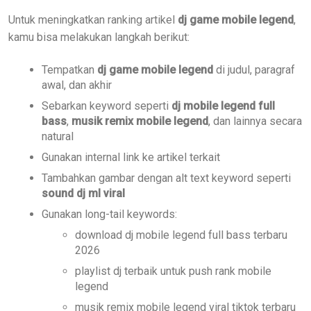
Untuk meningkatkan ranking artikel
dj game mobile legend
,
kamu bisa melakukan langkah berikut:
Tempatkan
dj game mobile legend
di judul, paragraf
awal, dan akhir
Sebarkan keyword seperti
dj mobile legend full
bass
,
musik remix mobile legend
, dan lainnya secara
natural
Gunakan internal link ke artikel terkait
Tambahkan gambar dengan alt text keyword seperti
sound dj ml viral
Gunakan long-tail keywords:
download dj mobile legend full bass terbaru
2026
playlist dj terbaik untuk push rank mobile
legend
musik remix mobile legend viral tiktok terbaru