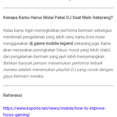
Kenapa Kamu Harus Mulai Pakai DJ Saat Main Sekarang?
Kalau kamu ingin meningkatkan performa bermain sekaligus
menikmati pengalaman yang lebih seru, kamu bisa mulai
menggunakan
dj game mobile legend
sekarang juga. Kamu
akan merasakan peningkatan fokus, mood yang lebih stabil,
dan pengalaman bermain yang jauh lebih menyenangkan.
Bahkan banyak pemain menemukan performa terbaik
mereka setelah menemukan playlist DJ yang cocok dengan
gaya bermain mereka.
Referensi
https://www.esports.net/news/mobile/how-to-improve-
focus-gaming/