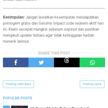
Kesimpulan:
Jangan lewatkan kesempatan mendapatkan
primogem gratis dari Genshin Impact code redeem aktif hari
ini. Klaim secepat mungkin sebelum expired dan pastikan
mengikuti update terbaru agar tidak ketinggalan hadiah
menarik lainnya.
SHARE THIS POST
Posting Lebih Baru
Posting Lama
POPULAR POSTS