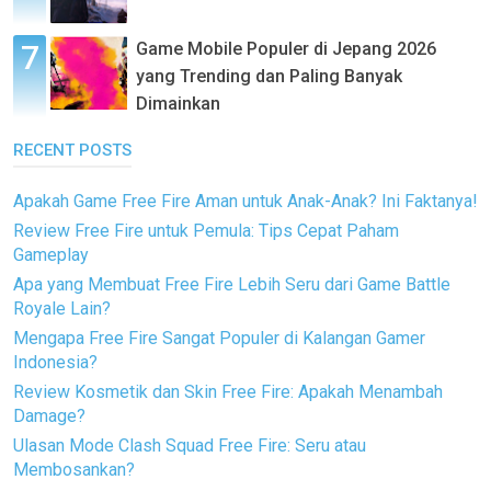
Game Mobile Populer di Jepang 2026
yang Trending dan Paling Banyak
Dimainkan
RECENT POSTS
Apakah Game Free Fire Aman untuk Anak-Anak? Ini Faktanya!
Review Free Fire untuk Pemula: Tips Cepat Paham
Gameplay
Apa yang Membuat Free Fire Lebih Seru dari Game Battle
Royale Lain?
Mengapa Free Fire Sangat Populer di Kalangan Gamer
Indonesia?
Review Kosmetik dan Skin Free Fire: Apakah Menambah
Damage?
Ulasan Mode Clash Squad Free Fire: Seru atau
Membosankan?