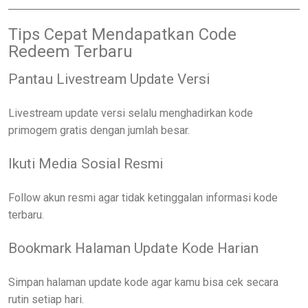
Tips Cepat Mendapatkan Code
Redeem Terbaru
Pantau Livestream Update Versi
Livestream update versi selalu menghadirkan kode
primogem gratis dengan jumlah besar.
Ikuti Media Sosial Resmi
Follow akun resmi agar tidak ketinggalan informasi kode
terbaru.
Bookmark Halaman Update Kode Harian
Simpan halaman update kode agar kamu bisa cek secara
rutin setiap hari.