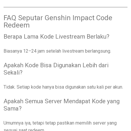
FAQ Seputar Genshin Impact Code
Redeem
Berapa Lama Kode Livestream Berlaku?
Biasanya 12–24 jam setelah livestream berlangsung.
Apakah Kode Bisa Digunakan Lebih dari
Sekali?
Tidak. Setiap kode hanya bisa digunakan satu kali per akun.
Apakah Semua Server Mendapat Kode yang
Sama?
Umumnya iya, tetapi tetap pastikan memilih server yang
sesuai saat redeem.