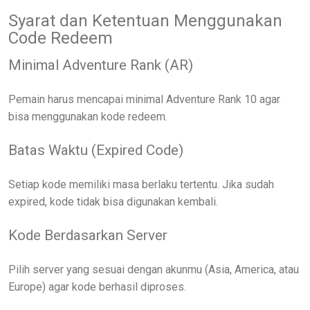
Syarat dan Ketentuan Menggunakan
Code Redeem
Minimal Adventure Rank (AR)
Pemain harus mencapai minimal Adventure Rank 10 agar
bisa menggunakan kode redeem.
Batas Waktu (Expired Code)
Setiap kode memiliki masa berlaku tertentu. Jika sudah
expired, kode tidak bisa digunakan kembali.
Kode Berdasarkan Server
Pilih server yang sesuai dengan akunmu (Asia, America, atau
Europe) agar kode berhasil diproses.