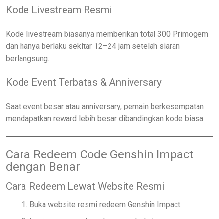
Kode Livestream Resmi
Kode livestream biasanya memberikan total 300 Primogem
dan hanya berlaku sekitar 12–24 jam setelah siaran
berlangsung.
Kode Event Terbatas & Anniversary
Saat event besar atau anniversary, pemain berkesempatan
mendapatkan reward lebih besar dibandingkan kode biasa.
Cara Redeem Code Genshin Impact
dengan Benar
Cara Redeem Lewat Website Resmi
Buka website resmi redeem Genshin Impact.