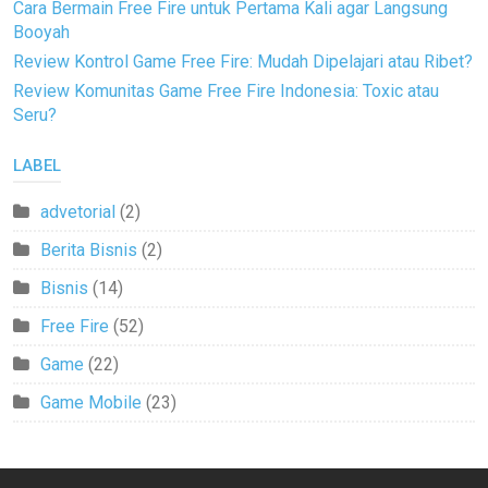
Cara Bermain Free Fire untuk Pertama Kali agar Langsung
Booyah
Review Kontrol Game Free Fire: Mudah Dipelajari atau Ribet?
Review Komunitas Game Free Fire Indonesia: Toxic atau
Seru?
LABEL
advetorial
(2)
Berita Bisnis
(2)
Bisnis
(14)
Free Fire
(52)
Game
(22)
Game Mobile
(23)