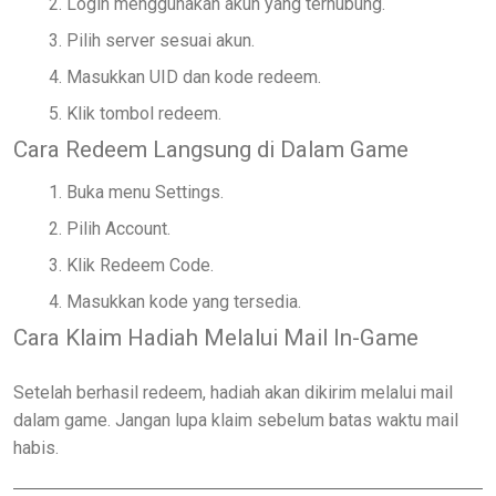
Login menggunakan akun yang terhubung.
Pilih server sesuai akun.
Masukkan UID dan kode redeem.
Klik tombol redeem.
Cara Redeem Langsung di Dalam Game
Buka menu Settings.
Pilih Account.
Klik Redeem Code.
Masukkan kode yang tersedia.
Cara Klaim Hadiah Melalui Mail In-Game
Setelah berhasil redeem, hadiah akan dikirim melalui mail
dalam game. Jangan lupa klaim sebelum batas waktu mail
habis.