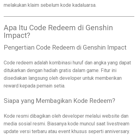
melakukan klaim sebelum kode kadaluarsa.
Apa Itu Code Redeem di Genshin
Impact?
Pengertian Code Redeem di Genshin Impact
Code redeem adalah kombinasi huruf dan angka yang dapat
ditukarkan dengan hadiah gratis dalam game. Fitur ini
disediakan langsung oleh developer untuk memberikan
reward kepada pemain setia.
Siapa yang Membagikan Kode Redeem?
Kode resmi dibagikan oleh developer melalui website dan
media sosial resmi. Biasanya kode muncul saat livestream
update versi terbaru atau event khusus seperti anniversary.