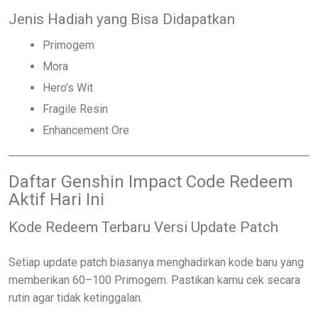
Jenis Hadiah yang Bisa Didapatkan
Primogem
Mora
Hero’s Wit
Fragile Resin
Enhancement Ore
Daftar Genshin Impact Code Redeem
Aktif Hari Ini
Kode Redeem Terbaru Versi Update Patch
Setiap update patch biasanya menghadirkan kode baru yang
memberikan 60–100 Primogem. Pastikan kamu cek secara
rutin agar tidak ketinggalan.