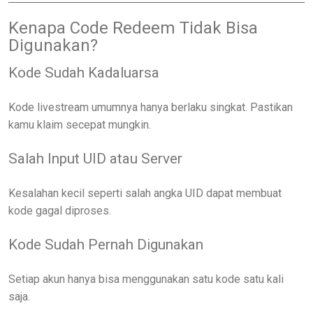
Kenapa Code Redeem Tidak Bisa
Digunakan?
Kode Sudah Kadaluarsa
Kode livestream umumnya hanya berlaku singkat. Pastikan
kamu klaim secepat mungkin.
Salah Input UID atau Server
Kesalahan kecil seperti salah angka UID dapat membuat
kode gagal diproses.
Kode Sudah Pernah Digunakan
Setiap akun hanya bisa menggunakan satu kode satu kali
saja.