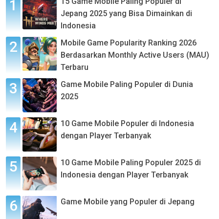
15 Game Mobile Paling Populer di
Jepang 2025 yang Bisa Dimainkan di
Indonesia
Mobile Game Popularity Ranking 2026
Berdasarkan Monthly Active Users (MAU)
Terbaru
Game Mobile Paling Populer di Dunia
2025
10 Game Mobile Populer di Indonesia
dengan Player Terbanyak
10 Game Mobile Paling Populer 2025 di
Indonesia dengan Player Terbanyak
Game Mobile yang Populer di Jepang