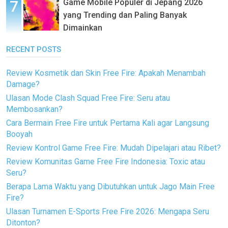
Game Mobile Populer di Jepang 2026
yang Trending dan Paling Banyak
Dimainkan
RECENT POSTS
Review Kosmetik dan Skin Free Fire: Apakah Menambah
Damage?
Ulasan Mode Clash Squad Free Fire: Seru atau
Membosankan?
Cara Bermain Free Fire untuk Pertama Kali agar Langsung
Booyah
Review Kontrol Game Free Fire: Mudah Dipelajari atau Ribet?
Review Komunitas Game Free Fire Indonesia: Toxic atau
Seru?
Berapa Lama Waktu yang Dibutuhkan untuk Jago Main Free
Fire?
Ulasan Turnamen E-Sports Free Fire 2026: Mengapa Seru
Ditonton?