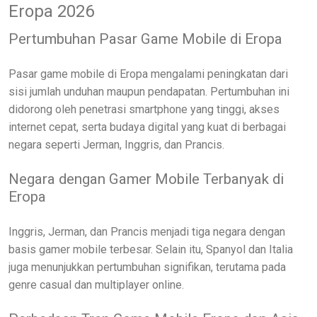
Eropa 2026
Pertumbuhan Pasar Game Mobile di Eropa
Pasar game mobile di Eropa mengalami peningkatan dari
sisi jumlah unduhan maupun pendapatan. Pertumbuhan ini
didorong oleh penetrasi smartphone yang tinggi, akses
internet cepat, serta budaya digital yang kuat di berbagai
negara seperti Jerman, Inggris, dan Prancis.
Negara dengan Gamer Mobile Terbanyak di
Eropa
Inggris, Jerman, dan Prancis menjadi tiga negara dengan
basis gamer mobile terbesar. Selain itu, Spanyol dan Italia
juga menunjukkan pertumbuhan signifikan, terutama pada
genre casual dan multiplayer online.